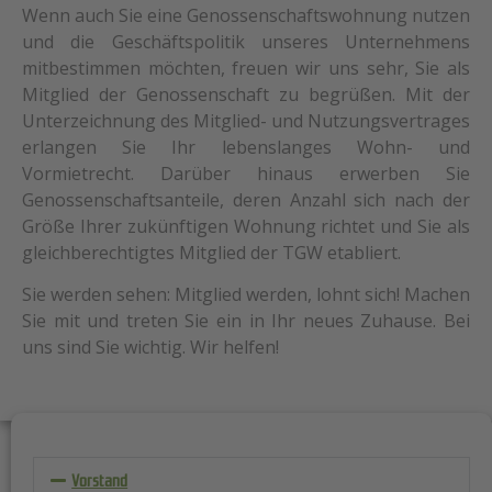
Wenn auch Sie eine Genossenschaftswohnung nutzen
und die Geschäftspolitik unseres Unternehmens
mitbestimmen möchten, freuen wir uns sehr, Sie als
Mitglied der Genossenschaft zu begrüßen. Mit der
Unterzeichnung des Mitglied- und Nutzungsvertrages
erlangen Sie Ihr lebenslanges Wohn- und
Vormietrecht. Darüber hinaus erwerben Sie
Genossenschaftsanteile, deren Anzahl sich nach der
Größe Ihrer zukünftigen Wohnung richtet und Sie als
gleichberechtigtes Mitglied der TGW etabliert.
Sie werden sehen: Mitglied werden, lohnt sich! Machen
Sie mit und treten Sie ein in Ihr neues Zuhause. Bei
uns sind Sie wichtig. Wir helfen!
Vorstand