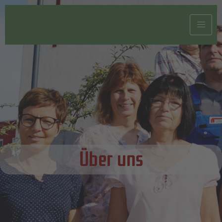
Über uns