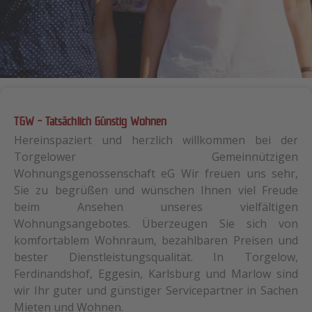
TGW - Tatsächlich Günstig Wohnen
Hereinspaziert und herzlich willkommen bei der
Torgelower Gemeinnützigen
Wohnungsgenossenschaft eG Wir freuen uns sehr,
Sie zu begrüßen und wünschen Ihnen viel Freude
beim Ansehen unseres vielfältigen
Wohnungsangebotes. Überzeugen Sie sich von
komfortablem Wohnraum, bezahlbaren Preisen und
bester Dienstleistungsqualität. In Torgelow,
Ferdinandshof, Eggesin, Karlsburg und Marlow sind
wir Ihr guter und günstiger Servicepartner in Sachen
Mieten und Wohnen.