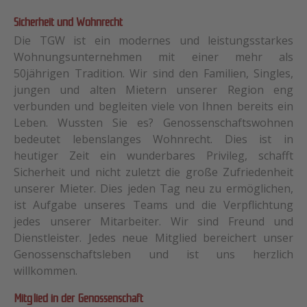
Sicherheit und Wohnrecht
Die TGW ist ein modernes und leistungsstarkes
Wohnungsunternehmen mit einer mehr als
50jährigen Tradition. Wir sind den Familien, Singles,
jungen und alten Mietern unserer Region eng
verbunden und begleiten viele von Ihnen bereits ein
Leben. Wussten Sie es? Genossenschaftswohnen
bedeutet lebenslanges Wohnrecht. Dies ist in
heutiger Zeit ein wunderbares Privileg, schafft
Sicherheit und nicht zuletzt die große Zufriedenheit
unserer Mieter. Dies jeden Tag neu zu ermöglichen,
ist Aufgabe unseres Teams und die Verpflichtung
jedes unserer Mitarbeiter. Wir sind Freund und
Dienstleister. Jedes neue Mitglied bereichert unser
Genossenschaftsleben und ist uns herzlich
willkommen.
Mitglied in der Genossenschaft