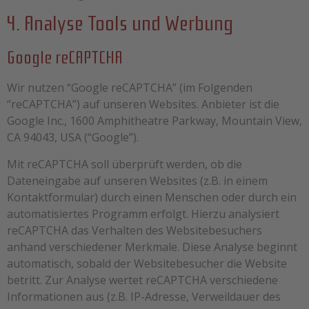
4. Analyse Tools und Werbung
Google reCAPTCHA
Wir nutzen “Google reCAPTCHA” (im Folgenden
“reCAPTCHA”) auf unseren Websites. Anbieter ist die
Google Inc., 1600 Amphitheatre Parkway, Mountain View,
CA 94043, USA (“Google”).
Mit reCAPTCHA soll überprüft werden, ob die
Dateneingabe auf unseren Websites (z.B. in einem
Kontaktformular) durch einen Menschen oder durch ein
automatisiertes Programm erfolgt. Hierzu analysiert
reCAPTCHA das Verhalten des Websitebesuchers
anhand verschiedener Merkmale. Diese Analyse beginnt
automatisch, sobald der Websitebesucher die Website
betritt. Zur Analyse wertet reCAPTCHA verschiedene
Informationen aus (z.B. IP-Adresse, Verweildauer des