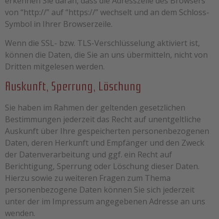
erkennen Sie daran, dass die Adresszeile des Browsers
von “http://” auf “https://” wechselt und an dem Schloss-
Symbol in Ihrer Browserzeile.
Wenn die SSL- bzw. TLS-Verschlüsselung aktiviert ist,
können die Daten, die Sie an uns übermitteln, nicht von
Dritten mitgelesen werden.
Auskunft, Sperrung, Löschung
Sie haben im Rahmen der geltenden gesetzlichen
Bestimmungen jederzeit das Recht auf unentgeltliche
Auskunft über Ihre gespeicherten personenbezogenen
Daten, deren Herkunft und Empfänger und den Zweck
der Datenverarbeitung und ggf. ein Recht auf
Berichtigung, Sperrung oder Löschung dieser Daten.
Hierzu sowie zu weiteren Fragen zum Thema
personenbezogene Daten können Sie sich jederzeit
unter der im Impressum angegebenen Adresse an uns
wenden.