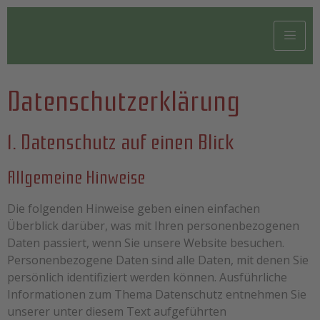
Datenschutzerklärung
1. Datenschutz auf einen Blick
Allgemeine Hinweise
Die folgenden Hinweise geben einen einfachen
Überblick darüber, was mit Ihren personenbezogenen
Daten passiert, wenn Sie unsere Website besuchen.
Personenbezogene Daten sind alle Daten, mit denen Sie
persönlich identifiziert werden können. Ausführliche
Informationen zum Thema Datenschutz entnehmen Sie
unserer unter diesem Text aufgeführten