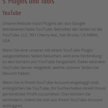
5. Plugins und Tools
YouTube
Unsere Website nutzt Plugins der von Google
betriebenen Seite YouTube. Betreiber der Seiten ist die
YouTube, LLC, 901 Cherry Ave., San Bruno, CA 94066,
USA.
Wenn Sie eine unserer mit einem YouTube-Plugin
ausgestatteten Seiten besuchen, wird eine Verbindung
zu den Servern von YouTube hergestellt. Dabei wird dem
YouTube-Server mitgeteilt, welche unserer Seiten Sie
besucht haben.
Wenn Sie in Ihrem YouTube-Account eingeloggt sind,
ermöglichen Sie YouTube, Ihr Surfverhalten direkt Ihrem
persönlichen Profil zuzuordnen. Dies können Sie
verhindern, indem Sie sich aus Ihrem YouTube-Account
ausloggen.