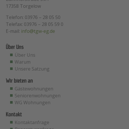
17358 Torgelow
Telefon: 03976 – 28 05 50
Telefax: 03976 – 28 05 59 0
E-mail:
info@tgw-eg.de
Über Uns
Über Uns
Warum
Unsere Satzung
Wir bieten an
Gästewohnungen
Seniorenwohnungen
WG Wohnungen
Kontakt
Kontaktanfrage