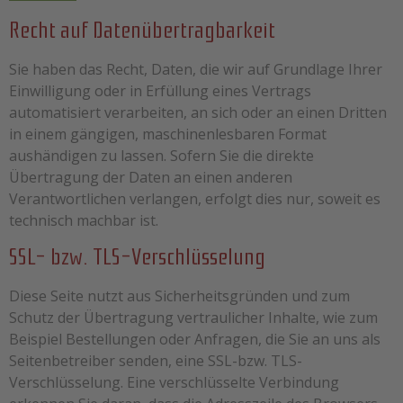
Recht auf Datenübertragbarkeit
Sie haben das Recht, Daten, die wir auf Grundlage Ihrer
Einwilligung oder in Erfüllung eines Vertrags
automatisiert verarbeiten, an sich oder an einen Dritten
in einem gängigen, maschinenlesbaren Format
aushändigen zu lassen. Sofern Sie die direkte
Übertragung der Daten an einen anderen
Verantwortlichen verlangen, erfolgt dies nur, soweit es
technisch machbar ist.
SSL- bzw. TLS-Verschlüsselung
Diese Seite nutzt aus Sicherheitsgründen und zum
Schutz der Übertragung vertraulicher Inhalte, wie zum
Beispiel Bestellungen oder Anfragen, die Sie an uns als
Seitenbetreiber senden, eine SSL-bzw. TLS-
Verschlüsselung. Eine verschlüsselte Verbindung