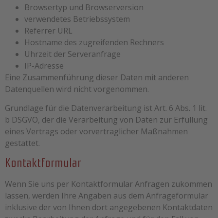
Browsertyp und Browserversion
verwendetes Betriebssystem
Referrer URL
Hostname des zugreifenden Rechners
Uhrzeit der Serveranfrage
IP-Adresse
Eine Zusammenführung dieser Daten mit anderen
Datenquellen wird nicht vorgenommen.
Grundlage für die Datenverarbeitung ist Art. 6 Abs. 1 lit.
b DSGVO, der die Verarbeitung von Daten zur Erfüllung
eines Vertrags oder vorvertraglicher Maßnahmen
gestattet.
Kontaktformular
Wenn Sie uns per Kontaktformular Anfragen zukommen
lassen, werden Ihre Angaben aus dem Anfrageformular
inklusive der von Ihnen dort angegebenen Kontaktdaten