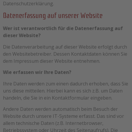
Datenschutzerklärung.
Datenerfassung auf unserer Website
Wer ist verantwortlich für die Datenerfassung auf
dieser Website?
Die Datenverarbeitung auf dieser Website erfolgt durch
den Websitebetreiber. Dessen Kontaktdaten können Sie
dem Impressum dieser Website entnehmen.
Wie erfassen wir Ihre Daten?
Ihre Daten werden zum einen dadurch erhoben, dass Sie
uns diese mitteilen. Hierbei kann es sich z.B. um Daten
handeln, die Sie in ein Kontaktformular eingeben.
Andere Daten werden automatisch beim Besuch der
Website durch unsere IT-Systeme erfasst. Das sind vor
allem technische Daten (z.B. Internetbrowser,
Betriebssystem oder Uhrzeit des Seitenaufrufs). Die