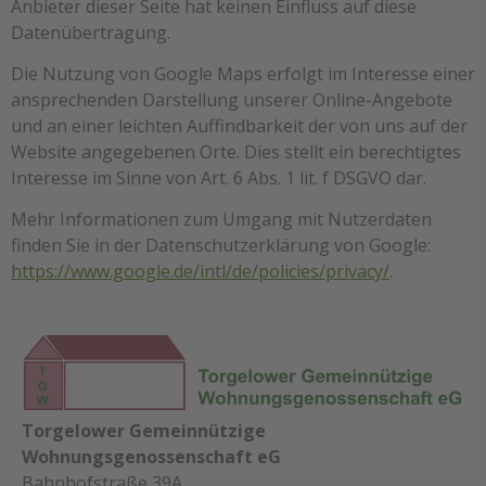
Anbieter dieser Seite hat keinen Einfluss auf diese
Datenübertragung.
Die Nutzung von Google Maps erfolgt im Interesse einer
ansprechenden Darstellung unserer Online-Angebote
und an einer leichten Auffindbarkeit der von uns auf der
Website angegebenen Orte. Dies stellt ein berechtigtes
Interesse im Sinne von Art. 6 Abs. 1 lit. f DSGVO dar.
Mehr Informationen zum Umgang mit Nutzerdaten
finden Sie in der Datenschutzerklärung von Google:
https://www.google.de/intl/de/policies/privacy/
.
Torgelower Gemeinnützige
Wohnungsgenossenschaft eG
Bahnhofstraße 39A