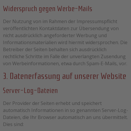
Widerspruch gegen Werbe-Mails
Der Nutzung von im Rahmen der Impressumspflicht
veröffentlichten Kontaktdaten zur Übersendung von
nicht ausdrücklich angeforderter Werbung und
Informationsmaterialien wird hiermit widersprochen. Die
Betreiber der Seiten behalten sich ausdrücklich
rechtliche Schritte im Falle der unverlangten Zusendung
von Werbeinformationen, etwa durch Spam-E-Mails, vor.
3. Datenerfassung auf unserer Website
Server-Log-Dateien
Der Provider der Seiten erhebt und speichert
automatisch Informationen in so genannten Server-Log-
Dateien, die Ihr Browser automatisch an uns übermittelt.
Dies sind: