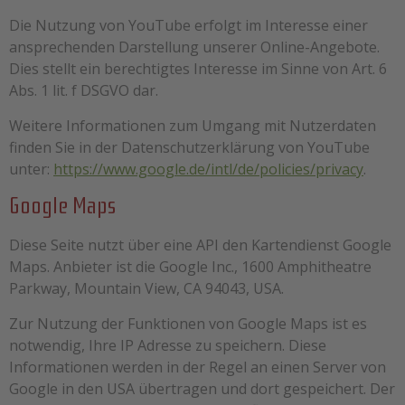
Die Nutzung von YouTube erfolgt im Interesse einer
ansprechenden Darstellung unserer Online-Angebote.
Dies stellt ein berechtigtes Interesse im Sinne von Art. 6
Abs. 1 lit. f DSGVO dar.
Weitere Informationen zum Umgang mit Nutzerdaten
finden Sie in der Datenschutzerklärung von YouTube
unter:
https://www.google.de/intl/de/policies/privacy
.
Google Maps
Diese Seite nutzt über eine API den Kartendienst Google
Maps. Anbieter ist die Google Inc., 1600 Amphitheatre
Parkway, Mountain View, CA 94043, USA.
Zur Nutzung der Funktionen von Google Maps ist es
notwendig, Ihre IP Adresse zu speichern. Diese
Informationen werden in der Regel an einen Server von
Google in den USA übertragen und dort gespeichert. Der