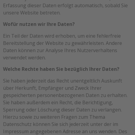
Erfassung dieser Daten erfolgt automatisch, sobald Sie
unsere Website betreten.
Wofür nutzen wir Ihre Daten?
Ein Teil der Daten wird erhoben, um eine fehlerfreie
Bereitstellung der Website zu gewährleisten. Andere
Daten können zur Analyse Ihres Nutzerverhaltens
verwendet werden.
Welche Rechte haben Sie bezüglich Ihrer Daten?
Sie haben jederzeit das Recht unentgeltlich Auskunft
über Herkunft, Empfänger und Zweck Ihrer
gespeicherten personenbezogenen Daten zu erhalten.
Sie haben außerdem ein Recht, die Berichtigung,
Sperrung oder Löschung dieser Daten zu verlangen.
Hierzu sowie zu weiteren Fragen zum Thema
Datenschutz können Sie sich jederzeit unter der im
Impressum angegebenen Adresse an uns wenden. Des