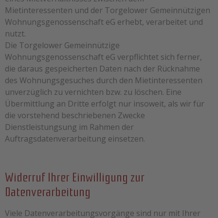
Mietinteressenten und der Torgelower Gemeinnützigen
Wohnungsgenossenschaft eG erhebt, verarbeitet und
nutzt.
Die Torgelower Gemeinnützige
Wohnungsgenossenschaft eG verpflichtet sich ferner,
die daraus gespeicherten Daten nach der Rücknahme
des Wohnungsgesuches durch den Mietinteressenten
unverzüglich zu vernichten bzw. zu löschen. Eine
Übermittlung an Dritte erfolgt nur insoweit, als wir für
die vorstehend beschriebenen Zwecke
Dienstleistungsung im Rahmen der
Auftragsdatenverarbeitung einsetzen.
Widerruf Ihrer Einwilligung zur
Datenverarbeitung
Viele Datenverarbeitungsvorgänge sind nur mit Ihrer