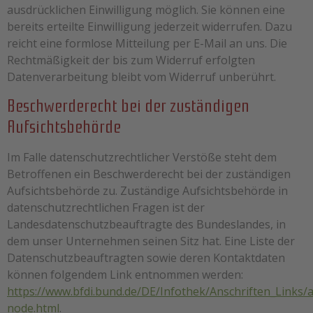
ausdrücklichen Einwilligung möglich. Sie können eine
bereits erteilte Einwilligung jederzeit widerrufen. Dazu
reicht eine formlose Mitteilung per E-Mail an uns. Die
Rechtmäßigkeit der bis zum Widerruf erfolgten
Datenverarbeitung bleibt vom Widerruf unberührt.
Beschwerderecht bei der zuständigen
Aufsichtsbehörde
Im Falle datenschutzrechtlicher Verstöße steht dem
Betroffenen ein Beschwerderecht bei der zuständigen
Aufsichtsbehörde zu. Zuständige Aufsichtsbehörde in
datenschutzrechtlichen Fragen ist der
Landesdatenschutzbeauftragte des Bundeslandes, in
dem unser Unternehmen seinen Sitz hat. Eine Liste der
Datenschutzbeauftragten sowie deren Kontaktdaten
können folgendem Link entnommen werden:
https://www.bfdi.bund.de/DE/Infothek/Anschriften_Links/a
node.html
.