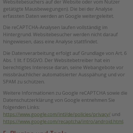
Websitebesuchers auf der Website oder vom Nutzer
getätigte Mausbewegungen). Die bei der Analyse
erfassten Daten werden an Google weitergeleitet.
Die reCAPTCHA-Analysen laufen vollständig im
Hintergrund. Websitebesucher werden nicht darauf
hingewiesen, dass eine Analyse stattfindet.
Die Datenverarbeitung erfolgt auf Grundlage von Art. 6
Abs. 1 lit. f DSGVO. Der Websitebetreiber hat ein
berechtigtes Interesse daran, seine Webangebote vor
missbräuchlicher automatisierter Ausspähung und vor
SPAM zu schützen.
Weitere Informationen zu Google reCAPTCHA sowie die
Datenschutzerklärung von Google entnehmen Sie
folgenden Links:
https://www.google.com/intl/de/policies/privacy/
und
https://www.google.com/recaptcha/intro/android.html
.