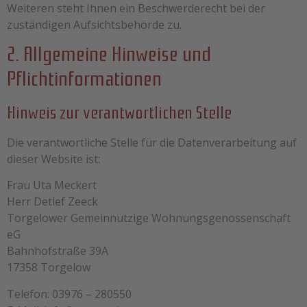
Weiteren steht Ihnen ein Beschwerderecht bei der
zuständigen Aufsichtsbehörde zu.
2. Allgemeine Hinweise und
Pflichtinformationen
Hinweis zur verantwortlichen Stelle
Die verantwortliche Stelle für die Datenverarbeitung auf
dieser Website ist:
Frau Uta Meckert
Herr Detlef Zeeck
Torgelower Gemeinnützige Wohnungsgenossenschaft
eG
Bahnhofstraße 39A
17358 Torgelow
Telefon: 03976 – 280550