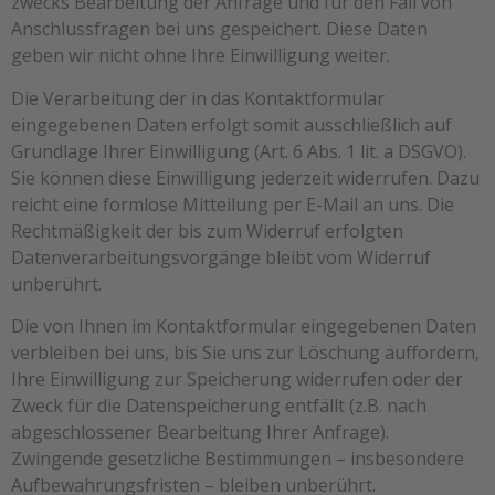
zwecks Bearbeitung der Anfrage und für den Fall von
Anschlussfragen bei uns gespeichert. Diese Daten
geben wir nicht ohne Ihre Einwilligung weiter.
Die Verarbeitung der in das Kontaktformular
eingegebenen Daten erfolgt somit ausschließlich auf
Grundlage Ihrer Einwilligung (Art. 6 Abs. 1 lit. a DSGVO).
Sie können diese Einwilligung jederzeit widerrufen. Dazu
reicht eine formlose Mitteilung per E-Mail an uns. Die
Rechtmäßigkeit der bis zum Widerruf erfolgten
Datenverarbeitungsvorgänge bleibt vom Widerruf
unberührt.
Die von Ihnen im Kontaktformular eingegebenen Daten
verbleiben bei uns, bis Sie uns zur Löschung auffordern,
Ihre Einwilligung zur Speicherung widerrufen oder der
Zweck für die Datenspeicherung entfällt (z.B. nach
abgeschlossener Bearbeitung Ihrer Anfrage).
Zwingende gesetzliche Bestimmungen – insbesondere
Aufbewahrungsfristen – bleiben unberührt.