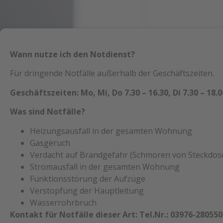
Wann nutze ich den Notdienst?
Für dringende Notfälle außerhalb der Geschäftszeiten.
Geschäftszeiten:
Mo, Mi, Do 7.30 – 16.30, Di 7.30 – 18.0
Was sind Notfälle?
Heizungsausfall in der gesamten Wohnung
Gasgeruch
Verdacht auf Brandgefahr (Schmoren von Steckdosen
Stromausfall in der gesamten Wohnung
Funktionsstörung der Aufzüge
Verstopfung der Hauptleitung
Wasserrohrbruch
Kontakt für Notfälle dieser Art: Tel.Nr.: 03976-2805