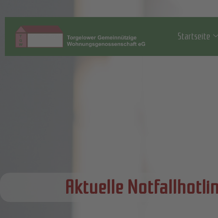
Startseite
Aktuelle Notfallhotli