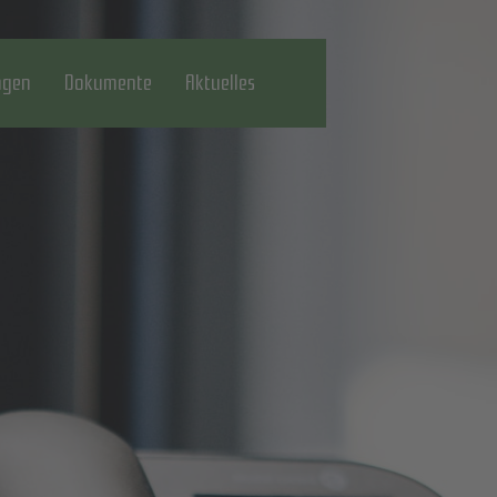
gen
Dokumente
Aktuelles