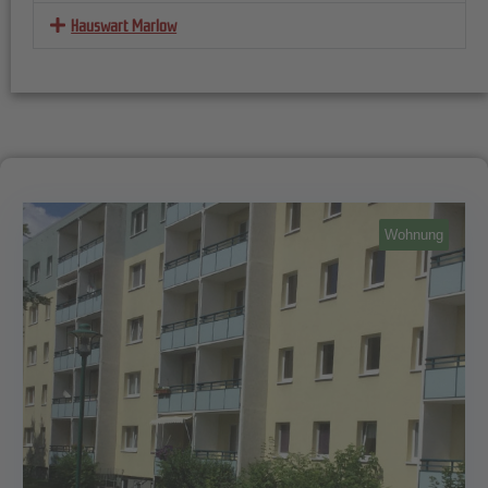
Hauswart Marlow
Wohnung