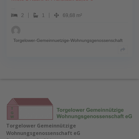
…
2
1
69,68 m²
Torgelower-Gemeinnuetzige-Wohnungsgenossenschaft
Torgelower Gemeinnützige
Wohnungsgenossenschaft eG