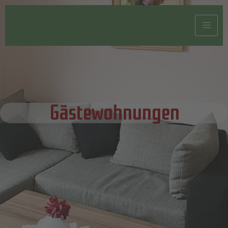
Gästewohnungen