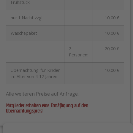
Frühstück
nur 1 Nacht zzgl.
10,00 €
Wäschepaket
10,00 €
2
20,00 €
Personen:
Übernachtung für Kinder
10,00 €
im Alter von 4-12 Jahren
Alle weiteren Preise auf Anfrage.
Mitglieder erhalten eine Ermäßigung auf den
Übernachtungspreis!