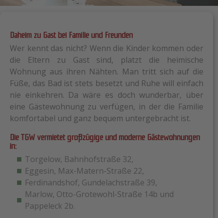
Daheim zu Gast bei Familie und Freunden
Wer kennt das nicht? Wenn die Kinder kommen oder
die Eltern zu Gast sind, platzt die heimische
Wohnung aus ihren Nähten. Man tritt sich auf die
Füße, das Bad ist stets besetzt und Ruhe will einfach
nie einkehren. Da wäre es doch wunderbar, über
eine Gästewohnung zu verfügen, in der die Familie
komfortabel und ganz bequem untergebracht ist.
Die TGW vermietet großzügige und moderne Gästewohnungen
in:
Torgelow, Bahnhofstraße 32,
Eggesin, Max-Matern-Straße 22,
Ferdinandshof, Gundelachstraße 39,
Marlow, Otto-Grotewohl-Straße 14b und
Pappeleck 2b.