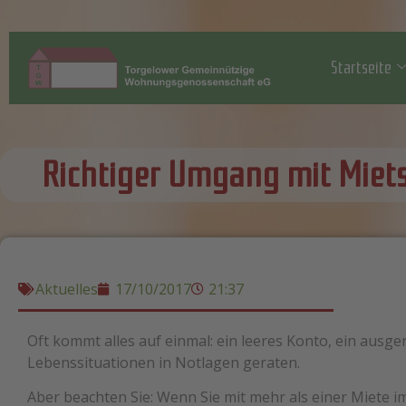
Startseite
Richtiger Umgang mit Miet
Aktuelles
17/10/2017
21:37
Oft kommt alles auf einmal: ein leeres Konto, ein ausg
Lebenssituationen in Notlagen geraten.
Aber beachten Sie: Wenn Sie mit mehr als einer Miete i