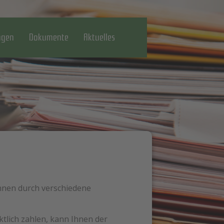
gen
Dokumente
Aktuelles
önnen durch verschiedene
tlich zahlen, kann Ihnen der