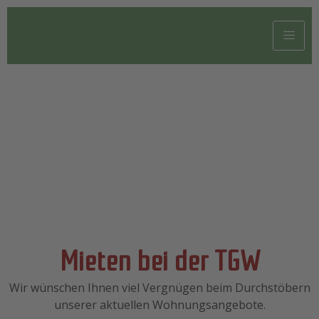
Mieten bei der TGW
Wir wünschen Ihnen viel Vergnügen beim Durchstöbern
unserer aktuellen Wohnungsangebote.