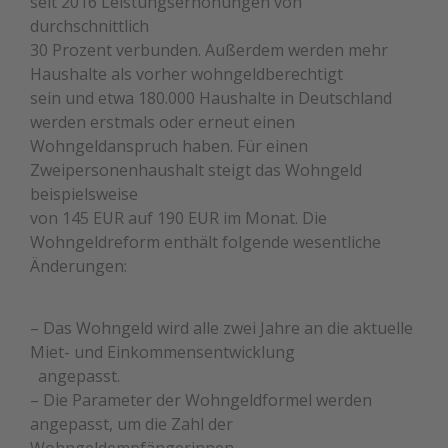
seit 2016 Leistungserhöhungen von
durchschnittlich
30 Prozent verbunden. Außerdem werden mehr
Haushalte als vorher wohngeldberechtigt
sein und etwa 180.000 Haushalte in Deutschland
werden erstmals oder erneut einen
Wohngeldanspruch haben. Für einen
Zweipersonenhaushalt steigt das Wohngeld
beispielsweise
von 145 EUR auf 190 EUR im Monat. Die
Wohngeldreform enthält folgende wesentliche
Änderungen:
– Das Wohngeld wird alle zwei Jahre an die aktuelle
Miet- und Einkommensentwicklung
angepasst.
– Die Parameter der Wohngeldformel werden
angepasst, um die Zahl der