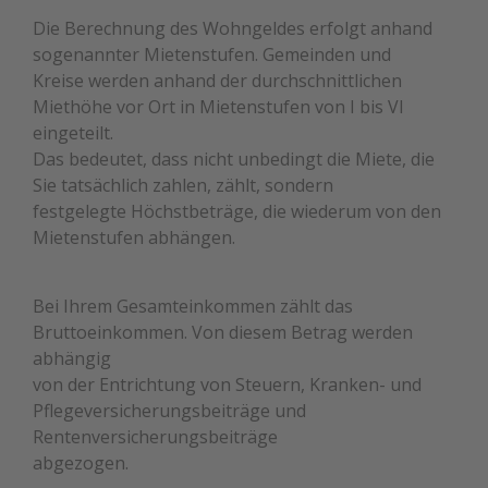
Die Berechnung des Wohngeldes erfolgt anhand
sogenannter Mietenstufen. Gemeinden und
Kreise werden anhand der durchschnittlichen
Miethöhe vor Ort in Mietenstufen von I bis VI
eingeteilt.
Das bedeutet, dass nicht unbedingt die Miete, die
Sie tatsächlich zahlen, zählt, sondern
festgelegte Höchstbeträge, die wiederum von den
Mietenstufen abhängen.
Bei Ihrem Gesamteinkommen zählt das
Bruttoeinkommen. Von diesem Betrag werden
abhängig
von der Entrichtung von Steuern, Kranken- und
Pflegeversicherungsbeiträge und
Rentenversicherungsbeiträge
abgezogen.