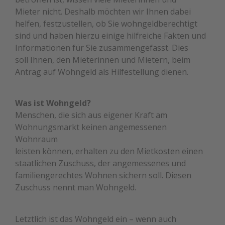
Mieter nicht. Deshalb möchten wir Ihnen dabei
helfen, festzustellen, ob Sie wohngeldberechtigt
sind und haben hierzu einige hilfreiche Fakten und
Informationen für Sie zusammengefasst. Dies
soll Ihnen, den Mieterinnen und Mietern, beim
Antrag auf Wohngeld als Hilfestellung dienen.
Was ist Wohngeld?
Menschen, die sich aus eigener Kraft am
Wohnungsmarkt keinen angemessenen
Wohnraum
leisten können, erhalten zu den Mietkosten einen
staatlichen Zuschuss, der angemessenes und
familiengerechtes Wohnen sichern soll. Diesen
Zuschuss nennt man Wohngeld.
Letztlich ist das Wohngeld ein – wenn auch