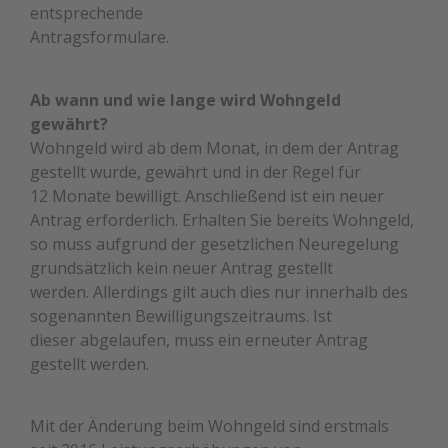
entsprechende
Antragsformulare.
Ab wann und wie lange wird Wohngeld
gewährt?
Wohngeld wird ab dem Monat, in dem der Antrag
gestellt wurde, gewährt und in der Regel für
12 Monate bewilligt. Anschließend ist ein neuer
Antrag erforderlich. Erhalten Sie bereits Wohngeld,
so muss aufgrund der gesetzlichen Neuregelung
grundsätzlich kein neuer Antrag gestellt
werden. Allerdings gilt auch dies nur innerhalb des
sogenannten Bewilligungszeitraums. Ist
dieser abgelaufen, muss ein erneuter Antrag
gestellt werden.
Mit der Änderung beim Wohngeld sind erstmals