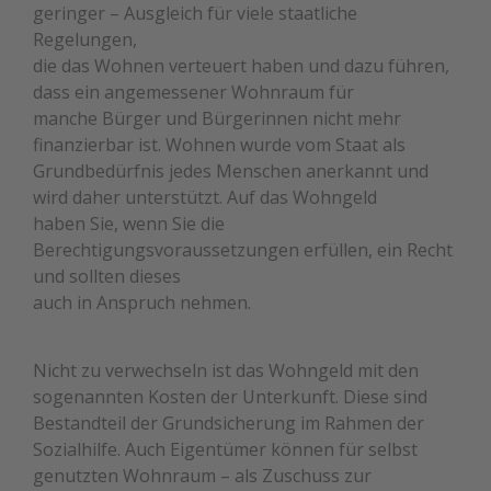
geringer – Ausgleich für viele staatliche
Regelungen,
die das Wohnen verteuert haben und dazu führen,
dass ein angemessener Wohnraum für
manche Bürger und Bürgerinnen nicht mehr
finanzierbar ist. Wohnen wurde vom Staat als
Grundbedürfnis jedes Menschen anerkannt und
wird daher unterstützt. Auf das Wohngeld
haben Sie, wenn Sie die
Berechtigungsvoraussetzungen erfüllen, ein Recht
und sollten dieses
auch in Anspruch nehmen.
Nicht zu verwechseln ist das Wohngeld mit den
sogenannten Kosten der Unterkunft. Diese sind
Bestandteil der Grundsicherung im Rahmen der
Sozialhilfe. Auch Eigentümer können für selbst
genutzten Wohnraum – als Zuschuss zur