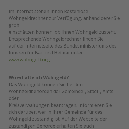
Im Internet stehen Ihnen kostenlose
Wohngeldrechner zur Verfügung, anhand derer Sie
grob
einschätzen können, ob Ihnen Wohngeld zusteht.
Entsprechende Wohngeldrechner finden Sie
auf der Internetseite des Bundesministeriums des
Inneren für Bau und Heimat unter
www.wohngeld.org
.
Wo erhalte ich Wohngeld?
Das Wohngeld können Sie bei den
Wohngeldbehörden der Gemeinde-, Stadt-, Amts-
oder
Kreisverwaltungen beantragen. Informieren Sie
sich darüber, wer in Ihrer Gemeinde für das
Wohngeld zuständig ist. Auf der Webseite der
zuständigen Behörde erhalten Sie auch