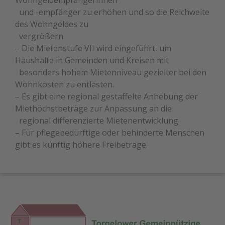
Wohngeldempfängerinnen
und -empfänger zu erhöhen und so die Reichweite
des Wohngeldes zu
vergrößern.
– Die Mietenstufe VII wird eingeführt, um
Haushalte in Gemeinden und Kreisen mit
besonders hohem Mietenniveau gezielter bei den
Wohnkosten zu entlasten.
– Es gibt eine regional gestaffelte Anhebung der
Miethöchstbeträge zur Anpassung an die
regional differenzierte Mietenentwicklung.
– Für pflegebedürftige oder behinderte Menschen
gibt es künftig höhere Freibeträge.