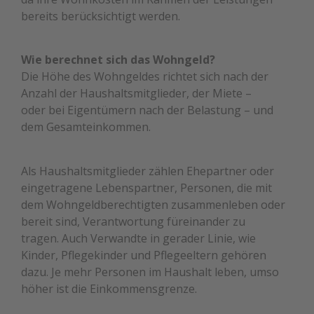
bereits berücksichtigt werden.
Wie berechnet sich das Wohngeld?
Die Höhe des Wohngeldes richtet sich nach der
Anzahl der Haushaltsmitglieder, der Miete –
oder bei Eigentümern nach der Belastung – und
dem Gesamteinkommen.
Als Haushaltsmitglieder zählen Ehepartner oder
eingetragene Lebenspartner, Personen, die mit
dem Wohngeldberechtigten zusammenleben oder
bereit sind, Verantwortung füreinander zu
tragen. Auch Verwandte in gerader Linie, wie
Kinder, Pflegekinder und Pflegeeltern gehören
dazu. Je mehr Personen im Haushalt leben, umso
höher ist die Einkommensgrenze.