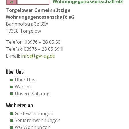
Torgelower Gemeinnützige
Wohnungsgenossenschaft eG
Bahnhofstraße 39A
17358 Torgelow
Telefon: 03976 – 28 05 50
Telefax: 03976 – 28 05 59 0
E-mail:
info@tgw-eg.de
Über Uns
Über Uns
Warum
Unsere Satzung
Wir bieten an
Gästewohnungen
Seniorenwohnungen
WG Wohnungen