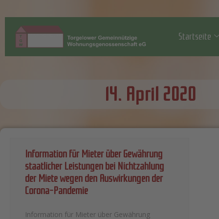
Startseite
14. April 2020
Information für Mieter über Gewährung
staatlicher Leistungen bei Nichtzahlung
der Miete wegen den Auswirkungen der
Corona-Pandemie
Information für Mieter über Gewährung