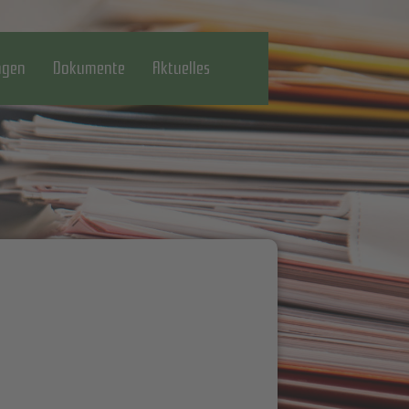
gen
Dokumente
Aktuelles